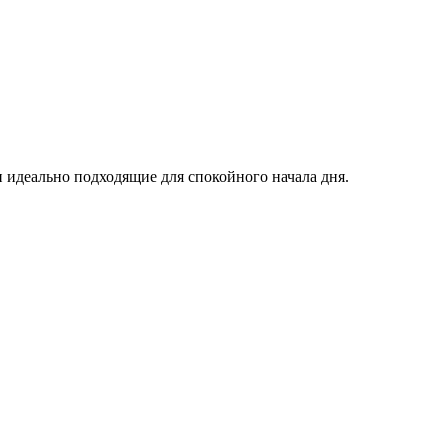
идеально подходящие для спокойного начала дня.