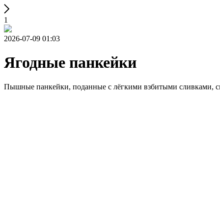
1
2026-07-09 01:03
Ягодные панкейки
Пышные панкейки, поданные с лёгкими взбитыми сливками, св