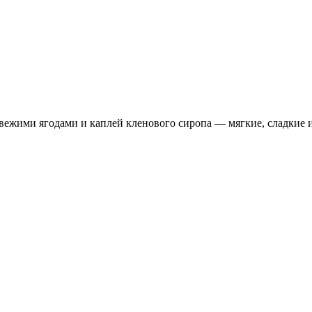
ежими ягодами и каплей кленового сиропа — мягкие, сладкие и 