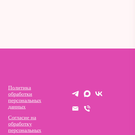
Политика
обработки
персональных
данных
Согласие на
обработку
персональных