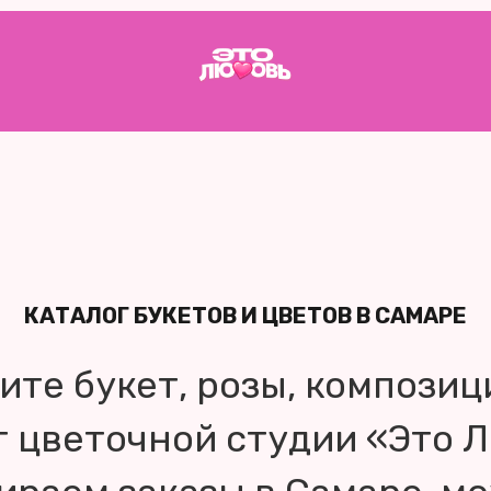
КАТАЛОГ БУКЕТОВ И ЦВЕТОВ В САМАРЕ
ите букет, розы, композиц
 цветочной студии «Это 