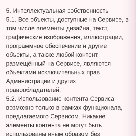
5. Интеллектуальная собственность
5.1. Все объекты, доступные на Сервисе, в
том числе элементы дизайна, текст,
графические изображения, иллюстрации,
программное обеспечение и другие
объекты, а также любой контент,
размещённый на Сервисе, являются
объектами исключительных прав
Администрации и других
правообладателей.
5.2. Использование контента Сервиса
возможно только в рамках функционала,
предлагаемого Сервисом. Никакие
элементы контента не могут быть
использованы иным образом без