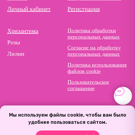
Личный кабинет
Регистрация
Хризантема
Политика обработки
персональных данных
Розы
Согласие на обработку
Лилии
персональных данных
Политика использования
файлов cookie
Пользовательское
соглашение
Мы используем файлы cookie, чтобы вам было
удобнее пользоваться сайтом.