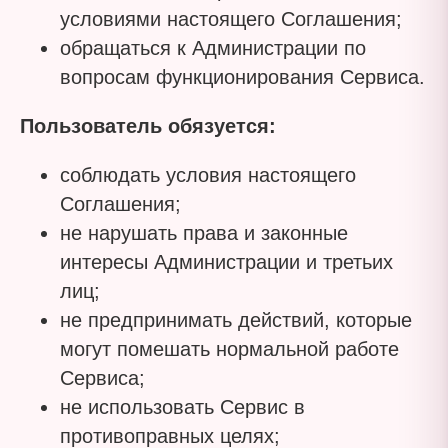
условиями настоящего Соглашения;
обращаться к Администрации по
вопросам функционирования Сервиса.
Пользователь обязуется:
соблюдать условия настоящего
Соглашения;
не нарушать права и законные
интересы Администрации и третьих
лиц;
не предпринимать действий, которые
могут помешать нормальной работе
Сервиса;
не использовать Сервис в
противоправных целях;