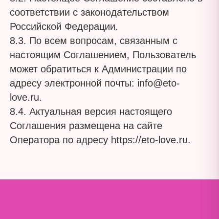
соответствии с законодательством
Российской Федерации.
8.3. По всем вопросам, связанным с
настоящим Соглашением, Пользователь
может обратиться к Администрации по
адресу электронной почты: info@eto-
love.ru.
8.4. Актуальная версия настоящего
Соглашения размещена на сайте
Оператора по адресу https://eto-love.ru.