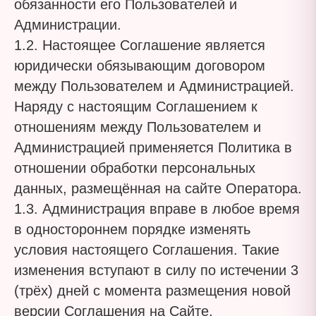
обязанности его Пользователей и
Администрации.
1.2. Настоящее Соглашение является
юридически обязывающим договором
между Пользователем и Администрацией.
Наряду с настоящим Соглашением к
отношениям между Пользователем и
Администрацией применяется Политика в
отношении обработки персональных
данных, размещённая на сайте Оператора.
1.3. Администрация вправе в любое время
в одностороннем порядке изменять
условия настоящего Соглашения. Такие
изменения вступают в силу по истечении 3
(трёх) дней с момента размещения новой
версии Соглашения на Сайте.