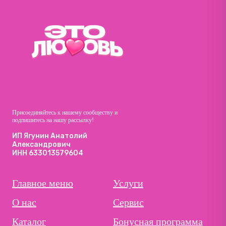
Присоединяйтесь к нашему сообществу и
подпишитесь на нашу рассылку!
ИП Ягунин Анатолий
Александрович
ИНН 633013579604
Главное меню
Услуги
О нас
Сервис
Каталог
Бонусная программа