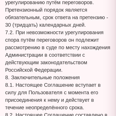
урегулированию путём переговоров.
Претензионный порядок является
обязательным, срок ответа на претензию -
30 (тридцать) календарных дней.
7.2. При невозможности урегулирования
спора путём переговоров он подлежит
рассмотрению в суде по месту нахождения
Администрации в соответствии с
действующим законодательством
Российской Федерации.
8. Заключительные положения
8.1. Настоящее Соглашение вступает в
силу для Пользователя с момента его
присоединения к нему и действует в
течение неопределённого срока.
8.2. Настоящее Соглашение составлено в