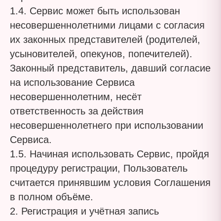
1.4. Сервис может быть использован
несовершеннолетними лицами с согласия
их законных представителей (родителей,
усыновителей, опекунов, попечителей).
Законный представитель, давший согласие
на использование Сервиса
несовершеннолетним, несёт
ответственность за действия
несовершеннолетнего при использовании
Сервиса.
1.5. Начиная использовать Сервис, пройдя
процедуру регистрации, Пользователь
считается принявшим условия Соглашения
в полном объёме.
2. Регистрация и учётная запись