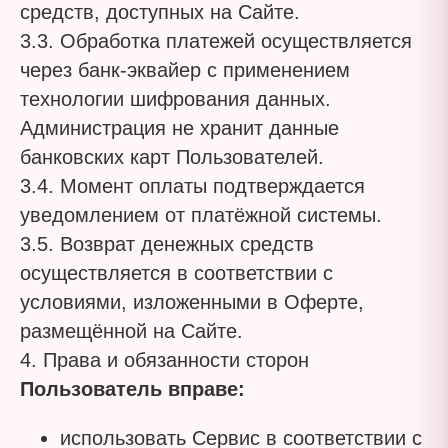
средств, доступных на Сайте.
3.3. Обработка платежей осуществляется
через банк-эквайер с применением
технологии шифрования данных.
Администрация не хранит данные
банковских карт Пользователей.
3.4. Момент оплаты подтверждается
уведомлением от платёжной системы.
3.5. Возврат денежных средств
осуществляется в соответствии с
условиями, изложенными в Оферте,
размещённой на Сайте.
4. Права и обязанности сторон
Пользователь вправе:
использовать Сервис в соответствии с