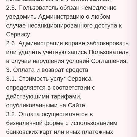
2.5. Пользователь обязан немедленно
уведомить Администрацию о любом
случае несанкционированного доступа к
Сервису.
2.6. Администрация вправе заблокировать
или удалить учётную запись Пользователя
в случае нарушения условий Соглашения.
3. Оплата и возврат средств
3.1. Стоимость услуг Сервиса
определяется в соответствии с
действующими тарифами,
опубликованными на Сайте.
3.2. Оплата осуществляется в
безналичной форме с использованием
банковских карт или иных платёжных