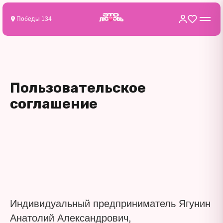
Победы 134
Пользовательское
соглашение
Индивидуальный предприниматель Ягунин
Анатолий Александрович,