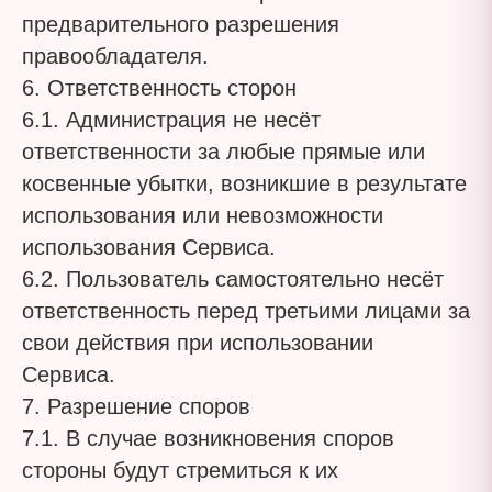
предварительного разрешения
правообладателя.
6. Ответственность сторон
6.1. Администрация не несёт
ответственности за любые прямые или
косвенные убытки, возникшие в результате
использования или невозможности
использования Сервиса.
6.2. Пользователь самостоятельно несёт
ответственность перед третьими лицами за
свои действия при использовании
Сервиса.
7. Разрешение споров
7.1. В случае возникновения споров
стороны будут стремиться к их