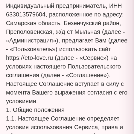
Индивидуальный предприниматель, ИНН
633013579604, расположенное по адресу:
Самарская область, Безенчукский район,
Преполовенская, ж/д ст Мыльная (далее -
«Администрация»), предлагает Вам (далее
- «Пользователь») использовать сайт
https://eto-love.ru (далее - «Сервис») на
условиях настоящего Пользовательского
соглашения (далее - «Соглашение»).
Настоящее Соглашение вступает в силу с
момента Вашего выражения согласия с его
условиями.
1. Общие положения
1.1. Настоящее Соглашение определяет
условия использования Сервиса, права и