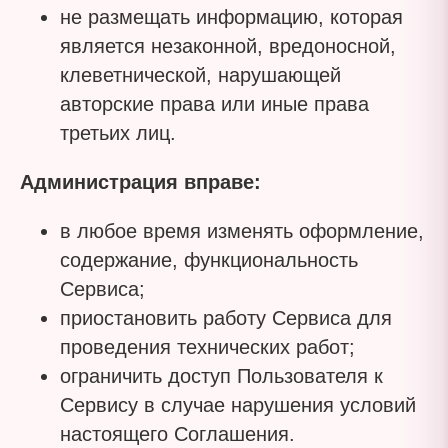
не размещать информацию, которая
является незаконной, вредоносной,
клеветнической, нарушающей
авторские права или иные права
третьих лиц.
Администрация вправе:
в любое время изменять оформление,
содержание, функциональность
Сервиса;
приостановить работу Сервиса для
проведения технических работ;
ограничить доступ Пользователя к
Сервису в случае нарушения условий
настоящего Соглашения.