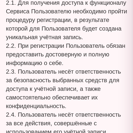
2.1. Для получения доступа к функционалу
Сервиса Пользователю необходимо пройти
процедуру регистрации, в результате
которой для Пользователя будет создана
уникальная учётная запись.
2.2. При регистрации Пользователь обязан
предоставить достоверную и полную
информацию о себе.
2.3. Пользователь несёт ответственность
за безопасность выбранных средств для
доступа к учётной записи, а также
самостоятельно обеспечивает их
конфиденциальность.
2.4. Пользователь несёт ответственность
за все действия, совершённые с
использованием его учётной записи.