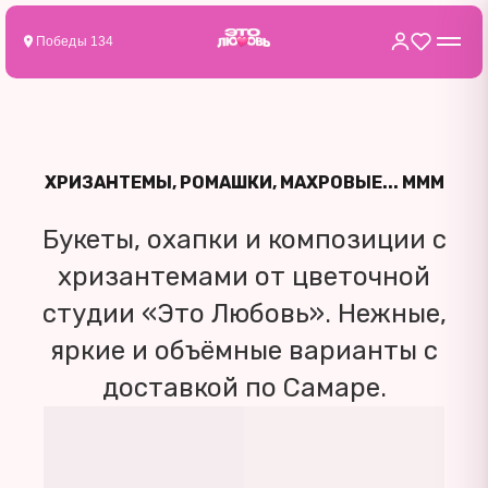
Победы 134
ХРИЗАНТЕМЫ, РОМАШКИ, МАХРОВЫЕ... МММ
Букеты, охапки и композиции с
хризантемами от цветочной
студии «Это Любовь». Нежные,
яркие и объёмные варианты с
доставкой по Самаре.