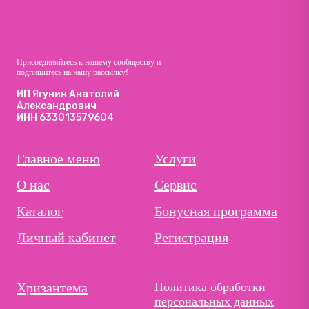
Присоединяйтесь к нашему сообществу и
подпишитесь на нашу рассылку!
ИП Ягунин Анатолий
Александрович
ИНН 633013579604
Главное меню
Услуги
О нас
Сервис
Каталог
Бонусная программа
Личный кабинет
Регистрация
Хризантема
Политика обработки
персональных данных