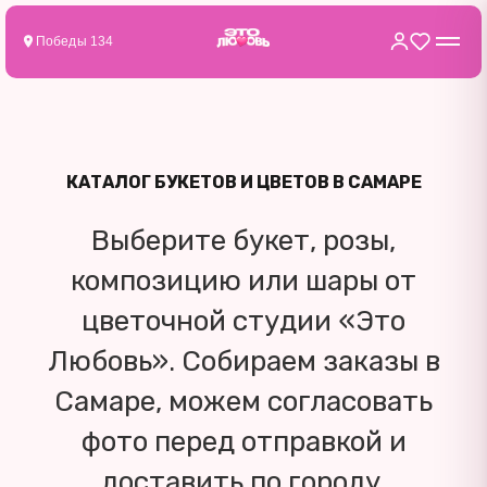
Победы 134
КАТАЛОГ БУКЕТОВ И ЦВЕТОВ В САМАРЕ
Выберите букет, розы,
композицию или шары от
цветочной студии «Это
Любовь». Собираем заказы в
Самаре, можем согласовать
фото перед отправкой и
доставить по городу.