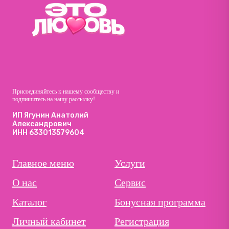
Присоединяйтесь к нашему сообществу и
подпишитесь на нашу рассылку!
ИП Ягунин Анатолий
Александрович
ИНН 633013579604
Главное меню
Услуги
О нас
Сервис
Каталог
Бонусная программа
Личный кабинет
Регистрация