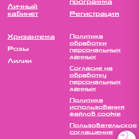
программа
Личный
кабинет
Регистрация
Хризантема
Политика
обработки
Розы
персональных
данных
Лилии
Согласие на
обработку
персональных
данных
Политика
использования
файлов cookie
Пользовательское
соглашение