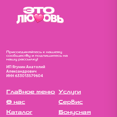
Присоединяйтесь к нашему
сообществу и подпишитесь на
нашу рассылку!
ИП Ягунин Анатолий
Александрович
ИНН 633013579604
Главное меню
Услуги
О нас
Сервис
Каталог
Бонусная