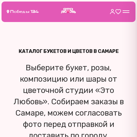
Победы 134
КАТАЛОГ БУКЕТОВ И ЦВЕТОВ В САМАРЕ
Выберите букет, розы,
композицию или шары от
цветочной студии «Это
Любовь». Собираем заказы в
Самаре, можем согласовать
фото перед отправкой и
доставить по городу.