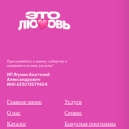
Присоединяйтесь к нашему сообществу и
подпишитесь на нашу рассылку!
ИП Ягунин Анатолий
Александрович
ИНН 633013579604
Главное меню
Услуги
О нас
Сервис
Каталог
Бонусная программа