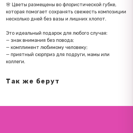
🌸 Цветы размещены во флористической губке,
которая помогает сохранять свежесть композиции
несколько дней без вазы и лишних хлопот.
Это идеальный подарок для любого случая:
— знак внимания без повода;
— комплимент любимому человеку;
— приятный сюрприз для подруги, мамы или
коллеги.
Так же берут