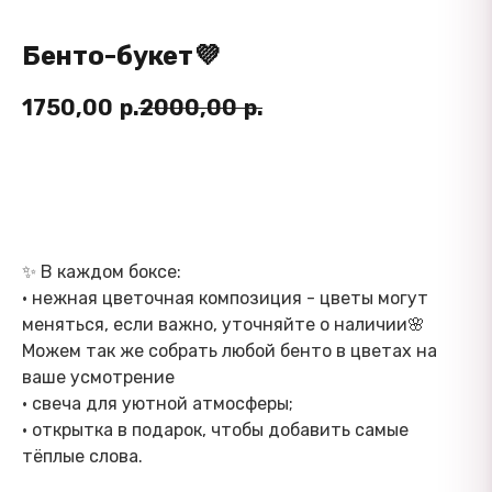
Бенто-букет💜
1750,00
р.
2000,00
р.
Купить
✨ В каждом боксе:
• нежная цветочная композиция - цветы могут
меняться, если важно, уточняйте о наличии🌸
Можем так же собрать любой бенто в цветах на
ваше усмотрение
• свеча для уютной атмосферы;
• открытка в подарок, чтобы добавить самые
тёплые слова.