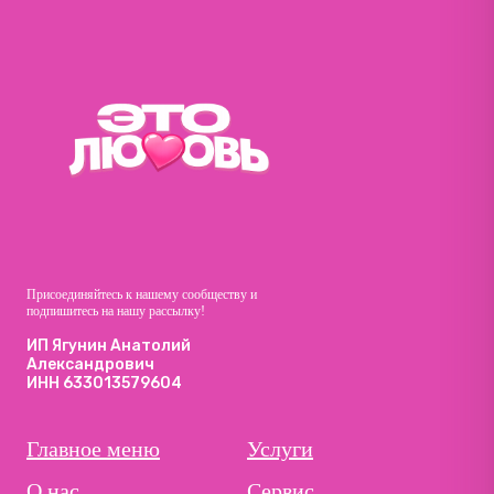
Присоединяйтесь к нашему сообществу и
подпишитесь на нашу рассылку!
ИП Ягунин Анатолий
Александрович
ИНН 633013579604
Главное меню
Услуги
О нас
Сервис