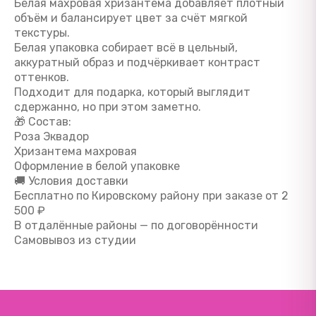
Белая махровая хризантема добавляет плотный
объём и балансирует цвет за счёт мягкой
текстуры.
Белая упаковка собирает всё в цельный,
аккуратный образ и подчёркивает контраст
оттенков.
Подходит для подарка, который выглядит
сдержанно, но при этом заметно.
🎁 Состав:
Роза Эквадор
Хризантема махровая
Оформление в белой упаковке
🚚 Условия доставки
Бесплатно по Кировскому району при заказе от 2
500 ₽
В отдалённые районы — по договорённости
Самовывоз из студии