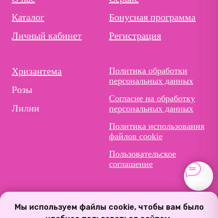
Каталог
Бонусная программа
Личный кабинет
Регистрация
Хризантема
Политика обработки
персональных данных
Розы
Согласие на обработку
Лилии
персональных данных
Политика использования
файлов cookie
Пользовательское
соглашение
Мы используем файлы cookie, чтобы вам было