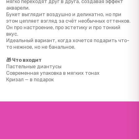
мягко переходят друг в друга, создавая эффект
акварели.
Букет выглядит воздушно и деликатно, но при
этом цепляет взгляд за счёт необычных оттенков.
Он про настроение, про эстетику и про тонкий
вкус.
Идеальный вариант, когда хочется подарить что-
то нежное, но не банальное.
🎁 Что входит
Пастельные диантусы
Современная упаковка в мягких тонах
Кризал — в подарок