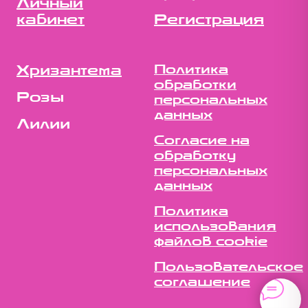
Личный
кабинет
Регистрация
Хризантема
Политика
обработки
Розы
персональных
данных
Лилии
Согласие на
обработку
персональных
данных
Политика
использования
файлов cookie
Пользовательское
соглашение