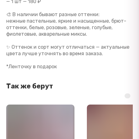
— 1 шт — 180 ₽
🎨 В наличии бывают разные оттенки:
нежные пастельные, яркие и насыщенные, брют-
оттенки, белые, розовые, зеленые, голубые,
фиолетовые, акварельные миксы.
✨ Оттенок и сорт могут отличаться — актуальные
цвета лучше уточнять во время заказа.
*Ленточку в подарок
Так же берут