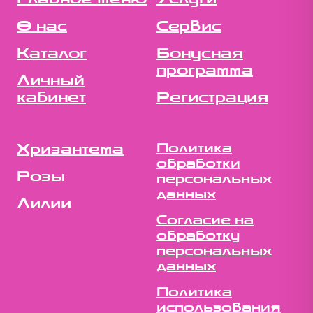
О нас
Сервис
Каталог
Бонусная
программа
Личный
кабинет
Регистрация
Хризантема
Политика
обработки
Розы
персональных
данных
Лилии
Согласие на
обработку
персональных
данных
Политика
использования