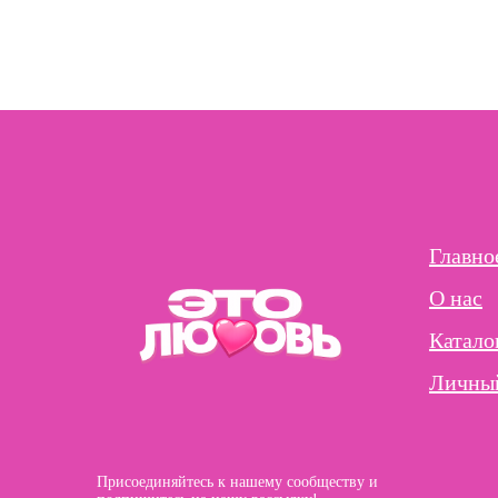
Главно
О нас
Катало
Личный
Присоединяйтесь к нашему сообществу и