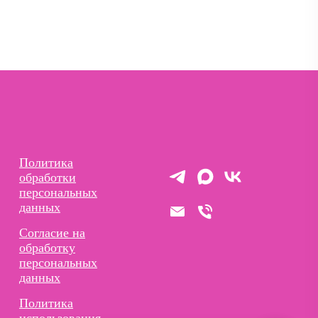
Политика
обработки
персональных
данных
Согласие на
обработку
персональных
данных
Политика