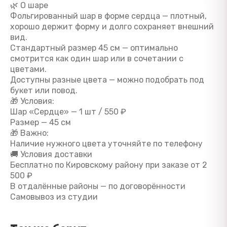
🌿 О шаре
Фольгированный шар в форме сердца — плотный,
хорошо держит форму и долго сохраняет внешний
вид.
Стандартный размер 45 см — оптимально
смотрится как один шар или в сочетании с
цветами.
Доступны разные цвета — можно подобрать под
букет или повод.
🎁 Условия:
Шар «Сердце» — 1 шт / 550 ₽
Размер — 45 см
🎁 Важно:
Наличие нужного цвета уточняйте по телефону
🚚 Условия доставки
Бесплатно по Кировскому району при заказе от 2
500 ₽
В отдалённые районы — по договорённости
Самовывоз из студии