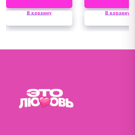
В корзину
В корзину