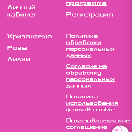
программа
Личный
кабинет
Регистрация
Хризантема
Политика
обработки
Розы
персональных
данных
Лилии
Согласие на
обработку
персональных
данных
Политика
использования
файлов cookie
Пользовательское
соглашение