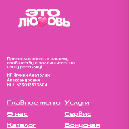
Присоединяйтесь к нашему
сообществу и подпишитесь на
нашу рассылку!
ИП Ягунин Анатолий
Александрович
ИНН 633013579604
Главное меню
Услуги
О нас
Сервис
Каталог
Бонусная