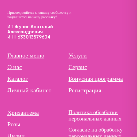
Присоединяйтесь к нашему сообществу и
подпишитесь на нашу рассылку!
ИП Ягунин Анатолий
Александрович
ИНН 633013579604
Главное меню
Услуги
О нас
Сервис
Каталог
Бонусная программа
Личный кабинет
Регистрация
Хризантема
Политика обработки
персональных данных
Розы
Согласие на обработку
Лилии
персональных данных