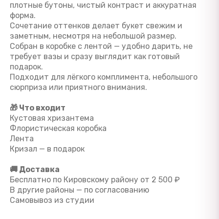
плотные бутоны, чистый контраст и аккуратная
форма.
Сочетание оттенков делает букет свежим и
заметным, несмотря на небольшой размер.
Собран в коробке с лентой — удобно дарить, не
требует вазы и сразу выглядит как готовый
подарок.
Подходит для лёгкого комплимента, небольшого
сюрприза или приятного внимания.
🎁 Что входит
Кустовая хризантема
Флористическая коробка
Лента
Кризал — в подарок
🚚 Доставка
Бесплатно по Кировскому району от 2 500 ₽
В другие районы — по согласованию
Самовывоз из студии