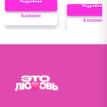
Подробнее
Подробнее
В корзину
В корзину