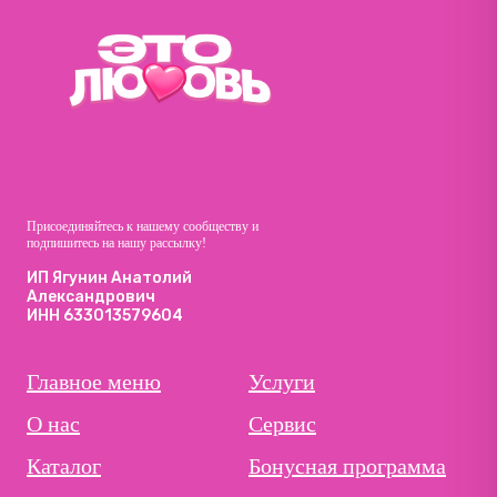
Присоединяйтесь к нашему сообществу и
подпишитесь на нашу рассылку!
ИП Ягунин Анатолий
Александрович
ИНН 633013579604
Главное меню
Услуги
О нас
Сервис
Каталог
Бонусная программа