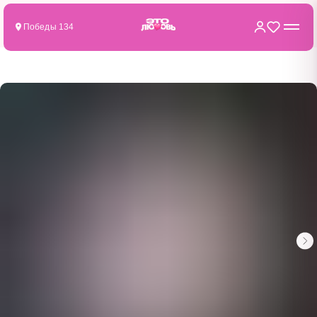
Победы 134