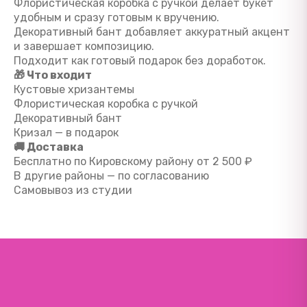
Флористическая коробка с ручкой делает букет
удобным и сразу готовым к вручению.
Декоративный бант добавляет аккуратный акцент
и завершает композицию.
Подходит как готовый подарок без доработок.
🎁 Что входит
Кустовые хризантемы
Флористическая коробка с ручкой
Декоративный бант
Кризал — в подарок
🚚 Доставка
Бесплатно по Кировскому району от 2 500 ₽
В другие районы — по согласованию
Самовывоз из студии