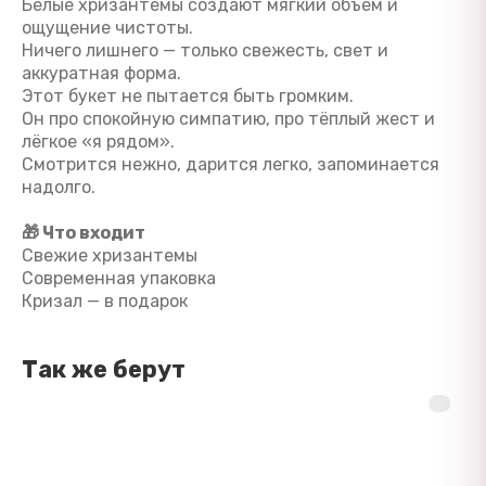
Белые хризантемы создают мягкий объём и
ощущение чистоты.
Ничего лишнего — только свежесть, свет и
аккуратная форма.
Этот букет не пытается быть громким.
Он про спокойную симпатию, про тёплый жест и
лёгкое «я рядом».
Смотрится нежно, дарится легко, запоминается
надолго.
🎁 Что входит
Свежие хризантемы
Современная упаковка
Кризал — в подарок
Так же берут