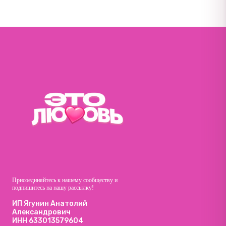
Присоединяйтесь к нашему сообществу и
подпишитесь на нашу рассылку!
ИП Ягунин Анатолий
Александрович
ИНН 633013579604