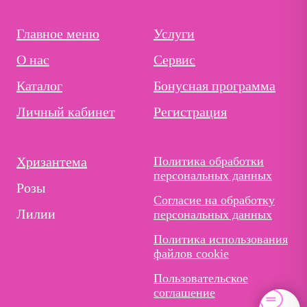
Главное меню
Услуги
О нас
Сервис
Каталог
Бонусная программа
Личный кабинет
Регистрация
Хризантема
Политика обработки
персональных данных
Розы
Согласие на обработку
Лилии
персональных данных
Политика использования
файлов cookie
Пользовательское
соглашение