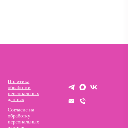
Политика
обработки
персональных
данных
Согласие на
обработку
персональных
данных