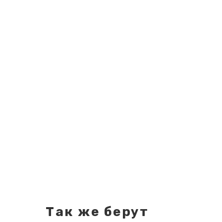
Так же берут