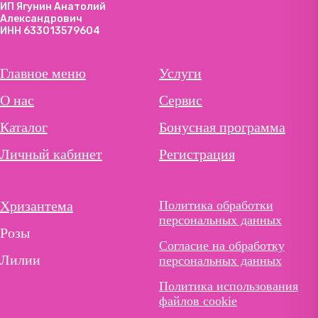
ИП Ягунин Анатолий
Александрович
ИНН 633013579604
Главное меню
Услуги
О нас
Сервис
Каталог
Бонусная программа
Личный кабинет
Регистрация
Хризантема
Политика обработки
персональных данных
Розы
Согласие на обработку
Лилии
персональных данных
Политика использования
файлов cookie