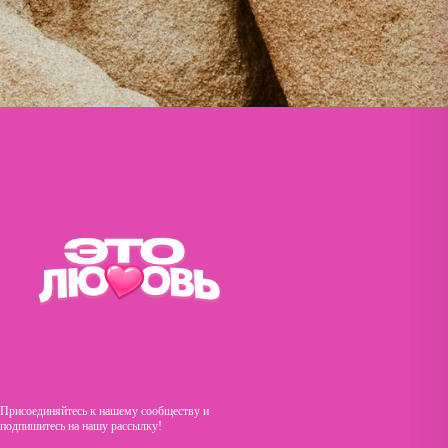
Присоединяйтесь к нашему сообществу и
подпишитесь на нашу рассылку!