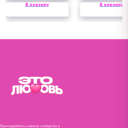
В корзину
В корзину
Присоединяйтесь к нашему сообществу и