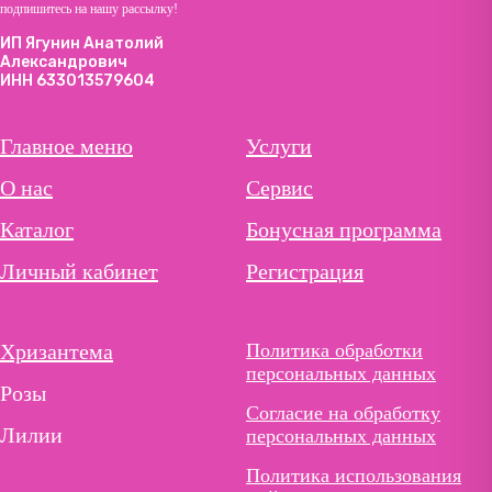
подпишитесь на нашу рассылку!
ИП Ягунин Анатолий
Александрович
ИНН 633013579604
Главное меню
Услуги
О нас
Сервис
Каталог
Бонусная программа
Личный кабинет
Регистрация
Хризантема
Политика обработки
персональных данных
Розы
Согласие на обработку
Лилии
персональных данных
Политика использования