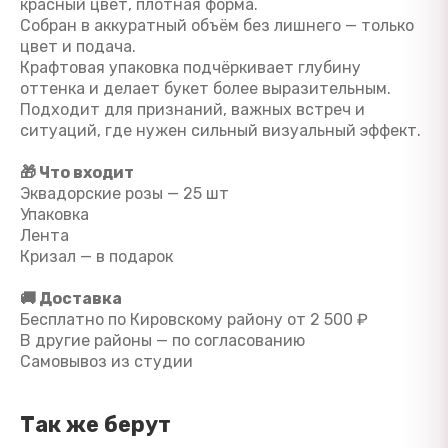
красный цвет, плотная форма.
Собран в аккуратный объём без лишнего — только
цвет и подача.
Крафтовая упаковка подчёркивает глубину
оттенка и делает букет более выразительным.
Подходит для признаний, важных встреч и
ситуаций, где нужен сильный визуальный эффект.
🎁 Что входит
Эквадорские розы — 25 шт
Упаковка
Лента
Кризал — в подарок
🚚 Доставка
Бесплатно по Кировскому району от 2 500 ₽
В другие районы — по согласованию
Самовывоз из студии
Так же берут