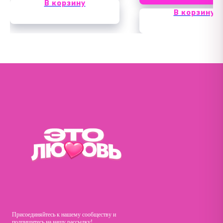
В корзину
В корзину
Присоединяйтесь к нашему сообществу и
подпишитесь на нашу рассылку!