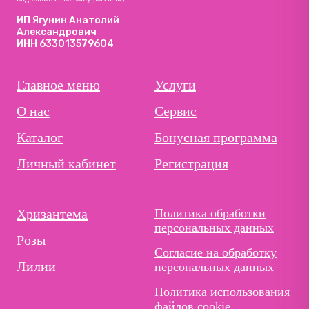
ИП Ягунин Анатолий
Александрович
ИНН 633013579604
Главное меню
Услуги
О нас
Сервис
Каталог
Бонусная программа
Личный кабинет
Регистрация
Хризантема
Политика обработки
персональных данных
Розы
Согласие на обработку
Лилии
персональных данных
Политика использования
файлов cookie