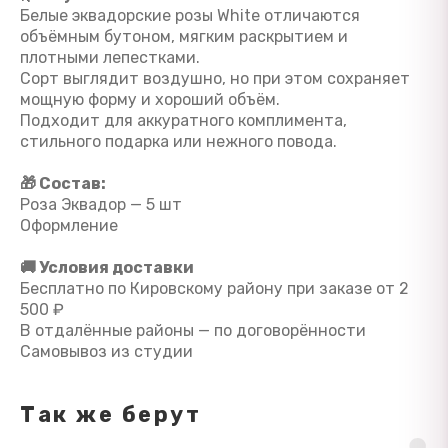
Белые эквадорские розы White отличаются
объёмным бутоном, мягким раскрытием и
плотными лепестками.
Сорт выглядит воздушно, но при этом сохраняет
мощную форму и хороший объём.
Подходит для аккуратного комплимента,
стильного подарка или нежного повода.
🎁 Состав:
Роза Эквадор — 5 шт
Оформление
🚚 Условия доставки
Бесплатно по Кировскому району при заказе от 2
500 ₽
В отдалённые районы — по договорённости
Самовывоз из студии
Так же берут