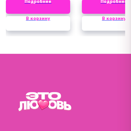
Подробнее
Подробнее
В корзину
В корзину